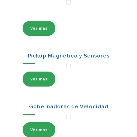
Ver más
Pickup Magnético y Sensores
Ver más
Gobernadores de Velocidad
Ver más