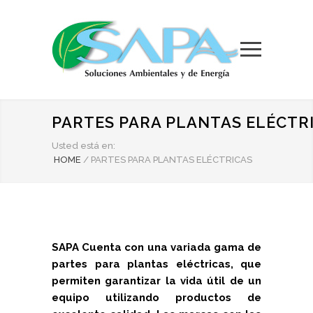
PARTES PARA PLANTAS ELÉCTR
Usted está en:
HOME
/
PARTES PARA PLANTAS ELÉCTRICAS
SAPA Cuenta con una variada gama de
partes para plantas eléctricas, que
permiten garantizar la vida útil de un
equipo utilizando productos de