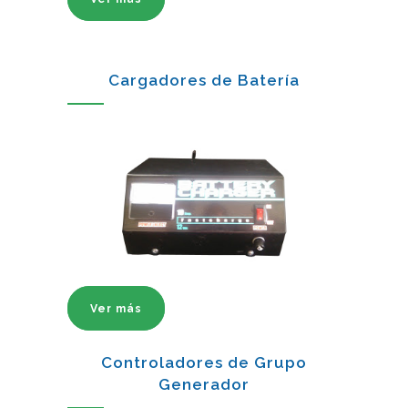
Cargadores de Batería
Ver más
Controladores de Grupo
Generador