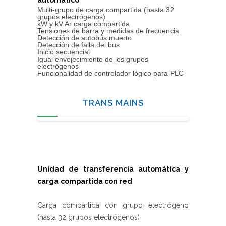
automático
Multi-grupo de carga compartida (hasta 32
grupos electrógenos)
kW y kV Ar carga compartida
Tensiones de barra y medidas de frecuencia
Detección de autobús muerto
Detección de falla del bus
Inicio secuencial
Igual envejecimiento de los grupos
electrógenos
Funcionalidad de controlador lógico para PLC
TRANS MAINS
Unidad de transferencia automática y
carga
compartida con red
Carga compartida con grupo electrógeno
(hasta 32 grupos electrógenos)