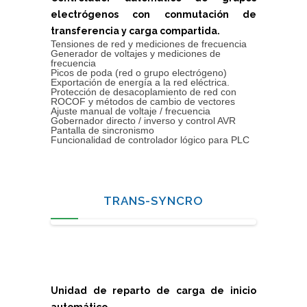
electrógenos con conmutación de
transferencia y carga compartida.
Tensiones de red y mediciones de frecuencia
Generador de voltajes y mediciones de
frecuencia
Picos de poda (red o grupo electrógeno)
Exportación de energía a la red eléctrica.
Protección de desacoplamiento de red con
ROCOF y métodos de cambio de vectores
Ajuste manual de voltaje / frecuencia
Gobernador directo / inverso y control AVR
Pantalla de sincronismo
Funcionalidad de controlador lógico para PLC
TRANS-SYNCRO
Unidad de reparto de carga de inicio