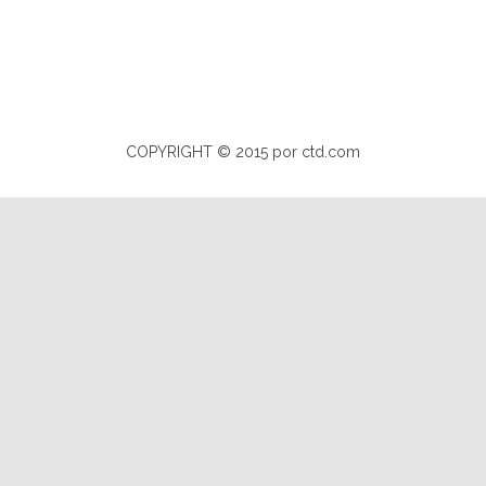
COPYRIGHT © 2015 por ctd.com