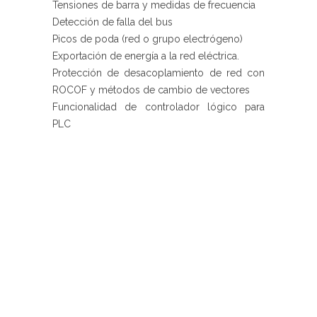
Tensiones de barra y medidas de frecuencia
Detección de falla del bus
Picos de poda (red o grupo electrógeno)
Exportación de energía a la red eléctrica.
Protección de desacoplamiento de red con
ROCOF y métodos de cambio de vectores
Funcionalidad de controlador lógico para
PLC