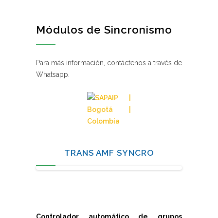
Módulos de Sincronismo
Para más información, contáctenos a través de
Whatsapp.
TRANS AMF SYNCRO
Controlador automático de grupos