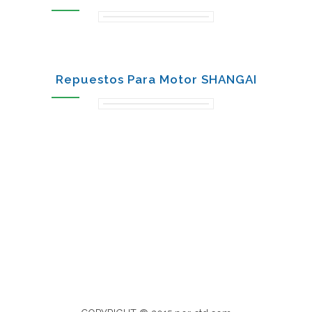
Repuestos Para Motor SHANGAI