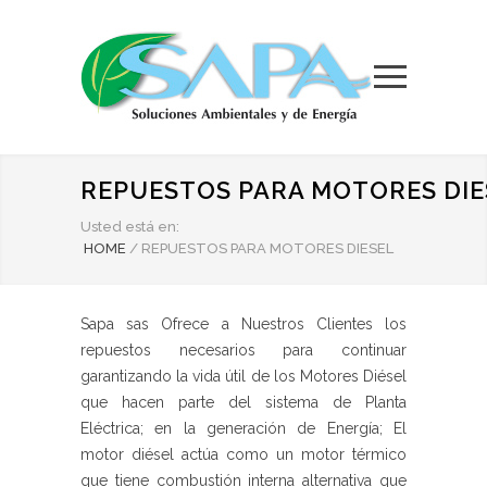
REPUESTOS PARA MOTORES DIE
Usted está en:
HOME
/
REPUESTOS PARA MOTORES DIESEL
Sapa sas Ofrece a Nuestros Clientes los
repuestos necesarios para continuar
garantizando la vida útil de los Motores Diésel
que hacen parte del sistema de Planta
Eléctrica; en la generación de Energía; El
motor diésel actúa como un motor térmico
que tiene combustión interna alternativa que