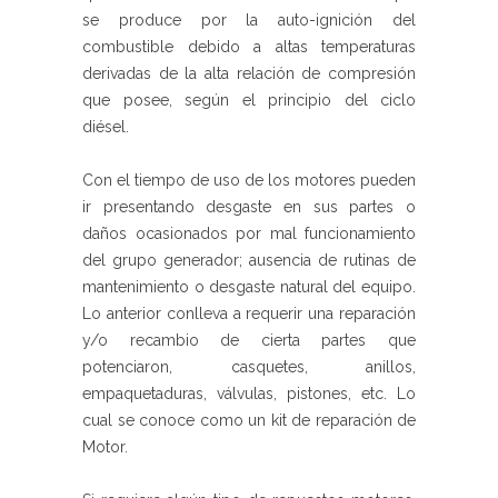
se produce por la auto-ignición del
combustible debido a altas temperaturas
derivadas de la alta relación de compresión
que posee, según el principio del ciclo
diésel.
Con el tiempo de uso de los motores pueden
ir presentando desgaste en sus partes o
daños ocasionados por mal funcionamiento
del grupo generador; ausencia de rutinas de
mantenimiento o desgaste natural del equipo.
Lo anterior conlleva a requerir una reparación
y/o recambio de cierta partes que
potenciaron, casquetes, anillos,
empaquetaduras, válvulas, pistones, etc. Lo
cual se conoce como un kit de reparación de
Motor.