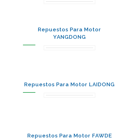
Repuestos Para Motor
YANGDONG
Repuestos Para Motor LAIDONG
Repuestos Para Motor FAWDE