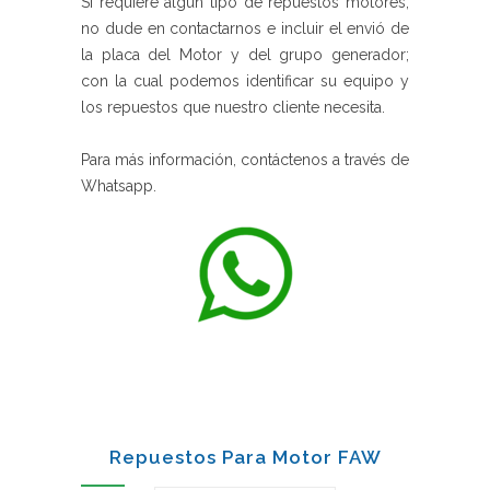
Si requiere algún tipo de repuestos motores,
no dude en contactarnos e incluir el envió de
la placa del Motor y del grupo generador;
con la cual podemos identificar su equipo y
los repuestos que nuestro cliente necesita.
Para más información, contáctenos a través de
Whatsapp.
Repuestos Para Motor FAW