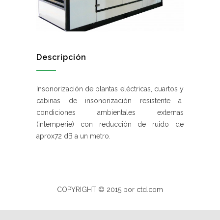
Descripción
Insonorización de plantas eléctricas, cuartos y
cabinas de insonorización resistente a
condiciones ambientales externas
(intemperie) con reducción de ruido de
aprox72 dB a un metro.
COPYRIGHT © 2015 por ctd.com