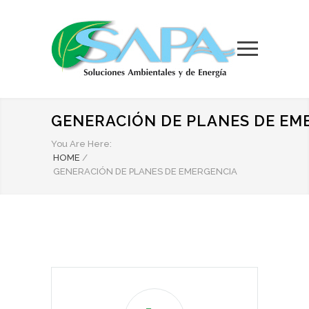
GENERACIÓN DE PLANES DE EM
You Are Here:
HOME
/
GENERACIÓN DE PLANES DE EMERGENCIA