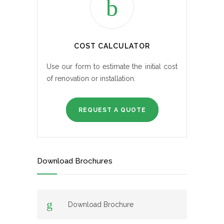
COST CALCULATOR
Use our form to estimate the initial cost
of renovation or installation.
REQUEST A QUOTE
Download Brochures
Download Brochure