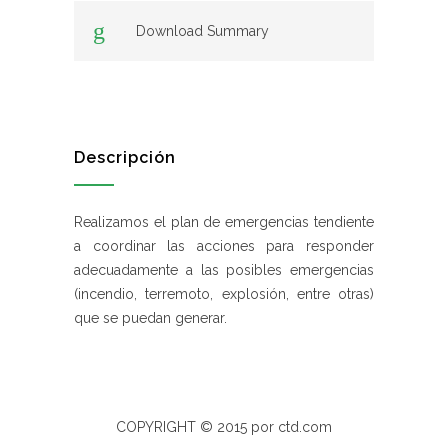
Download Summary
Descripción
Realizamos el plan de emergencias tendiente
a coordinar las acciones para responder
adecuadamente a las posibles emergencias
(incendio, terremoto, explosión, entre otras)
que se puedan generar.
COPYRIGHT © 2015 por ctd.com