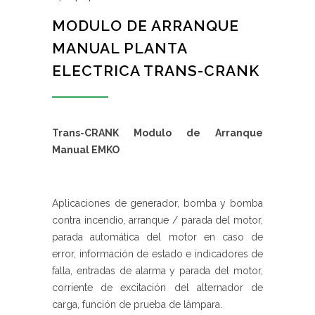
MODULO DE ARRANQUE
MANUAL PLANTA
ELECTRICA TRANS-CRANK
Trans-CRANK Modulo de Arranque
Manual EMKO
Aplicaciones de generador, bomba y bomba
contra incendio, arranque / parada del motor,
parada automática del motor en caso de
error, información de estado e indicadores de
falla, entradas de alarma y parada del motor,
corriente de excitación del alternador de
carga, función de prueba de lámpara.