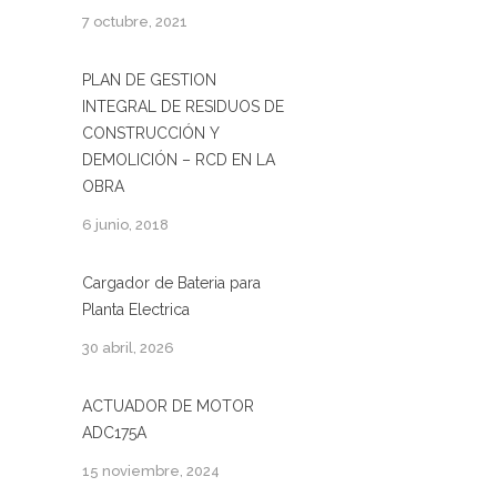
7 octubre, 2021
PLAN DE GESTION
INTEGRAL DE RESIDUOS DE
CONSTRUCCIÓN Y
DEMOLICIÓN – RCD EN LA
OBRA
6 junio, 2018
Cargador de Bateria para
Planta Electrica
30 abril, 2026
ACTUADOR DE MOTOR
ADC175A
15 noviembre, 2024