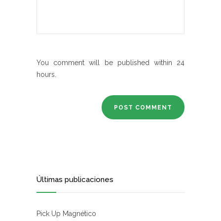
You comment will be published within 24
hours.
Últimas publicaciones
Pick Up Magnético