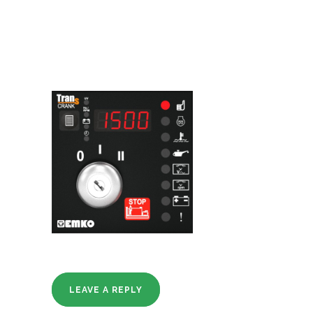
LEAVE A REPLY