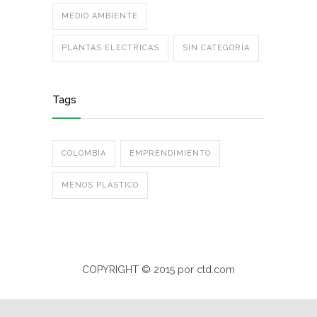
MEDIO AMBIENTE
PLANTAS ELECTRICAS
SIN CATEGORÍA
Tags
COLOMBIA
EMPRENDIMIENTO
MENOS PLÁSTICO
COPYRIGHT © 2015 por ctd.com