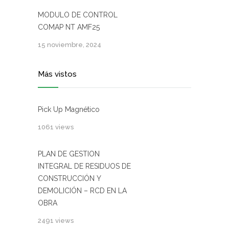
MODULO DE CONTROL
COMAP NT AMF25
15 noviembre, 2024
Más vistos
Pick Up Magnético
1061 views
PLAN DE GESTION
INTEGRAL DE RESIDUOS DE
CONSTRUCCIÓN Y
DEMOLICIÓN – RCD EN LA
OBRA
2491 views