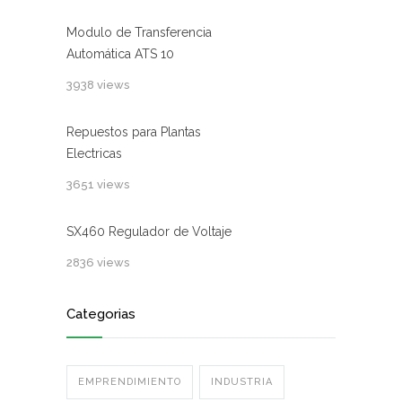
Modulo de Transferencia
Automática ATS 10
3938 views
Repuestos para Plantas
Electricas
3651 views
SX460 Regulador de Voltaje
2836 views
Categorias
EMPRENDIMIENTO
INDUSTRIA