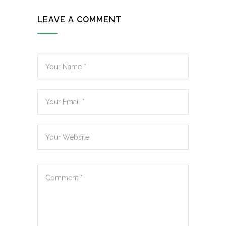
LEAVE A COMMENT