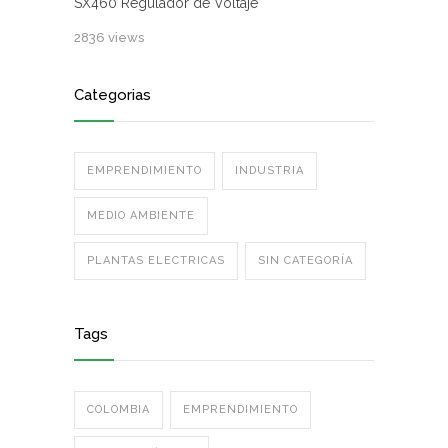
SX460 Regulador de Voltaje
2836 views
Categorias
EMPRENDIMIENTO
INDUSTRIA
MEDIO AMBIENTE
PLANTAS ELECTRICAS
SIN CATEGORÍA
Tags
COLOMBIA
EMPRENDIMIENTO